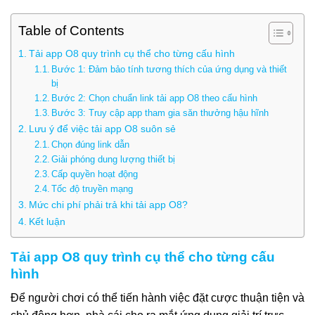
Table of Contents
Tải app O8 quy trình cụ thể cho từng cấu hình
Bước 1: Đảm bảo tính tương thích của ứng dụng và thiết
bị
Bước 2: Chọn chuẩn link tải app O8 theo cấu hình
Bước 3: Truy cập app tham gia săn thưởng hậu hĩnh
Lưu ý để việc tải app O8 suôn sẻ
Chọn đúng link dẫn
Giải phóng dung lượng thiết bị
Cấp quyền hoạt động
Tốc độ truyền mạng
Mức chi phí phải trả khi tải app O8?
Kết luận
Tải app O8 quy trình cụ thể cho từng cấu
hình
Để người chơi có thể tiến hành việc đặt cược thuận tiện và