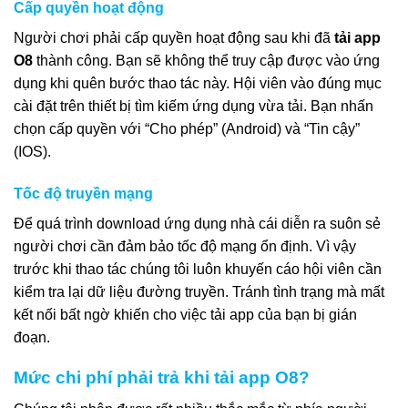
Cấp quyền hoạt động
Người chơi phải cấp quyền hoạt động sau khi đã
tải app
O8
thành công. Bạn sẽ không thể truy cập được vào ứng
dụng khi quên bước thao tác này. Hội viên vào đúng mục
cài đặt trên thiết bị tìm kiếm ứng dụng vừa tải. Bạn nhấn
chọn cấp quyền với “Cho phép” (Android) và “Tin cậy”
(IOS).
Tốc độ truyền mạng
Để quá trình download ứng dụng nhà cái diễn ra suôn sẻ
người chơi cần đảm bảo tốc độ mạng ổn định. Vì vậy
trước khi thao tác chúng tôi luôn khuyến cáo hội viên cần
kiểm tra lại dữ liệu đường truyền. Tránh tình trạng mà mất
kết nối bất ngờ khiến cho việc tải app của bạn bị gián
đoạn.
Mức chi phí phải trả khi tải app O8?