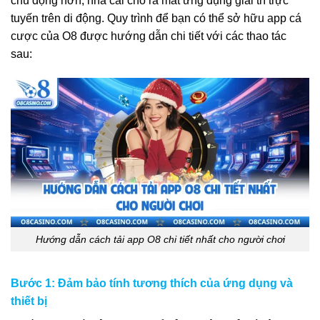
chủ động hơn, nhà cái cho ra mắt ứng dụng giải trí trực
tuyến trên di động. Quy trình để bạn có thể sở hữu app cá
cược của O8 được hướng dẫn chi tiết với các thao tác
sau:
Hướng dẫn cách tải app O8 chi tiết nhất cho người chơi
Bước 1: Đảm bảo tính tương thích của ứng dụng và
thiết bị