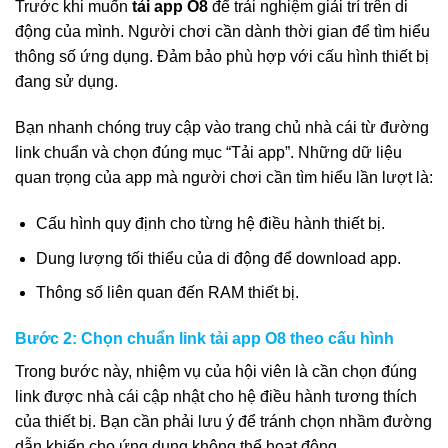
Trước khi muốn
tải app O8
để trải nghiệm giải trí trên di
động của mình. Người chơi cần dành thời gian để tìm hiểu
thông số ứng dụng. Đảm bảo phù hợp với cấu hình thiết bị
đang sử dụng.
Bạn nhanh chóng truy cập vào trang chủ nhà cái từ đường
link chuẩn và chọn đúng mục “Tải app”. Những dữ liệu
quan trọng của app mà người chơi cần tìm hiểu lần lượt là:
Cấu hình quy định cho từng hệ điều hành thiết bị.
Dung lượng tối thiểu của di động để download app.
Thông số liên quan đến RAM thiết bị.
Bước 2: Chọn chuẩn link tải app O8 theo cấu hình
Trong bước này, nhiệm vụ của hội viên là cần chọn đúng
link được nhà cái cập nhật cho hệ điều hành tương thích
của thiết bị. Bạn cần phải lưu ý để tránh chọn nhầm đường
dẫn khiến cho ứng dụng không thể hoạt động.