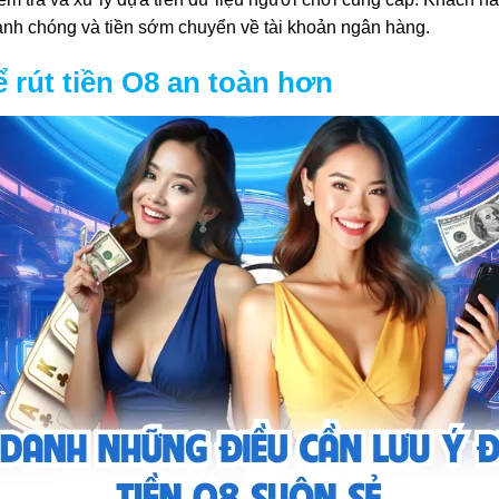
hanh chóng và tiền sớm chuyển về tài khoản ngân hàng.
 rút tiền O8 an toàn hơn