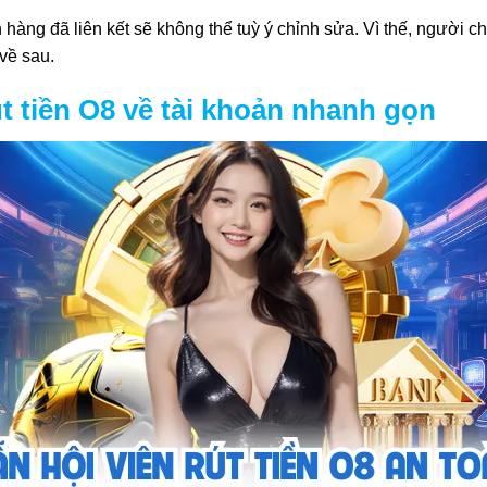
 hàng đã liên kết sẽ không thể tuỳ ý chỉnh sửa. Vì thế, người c
về sau.
 tiền O8 về tài khoản nhanh gọn