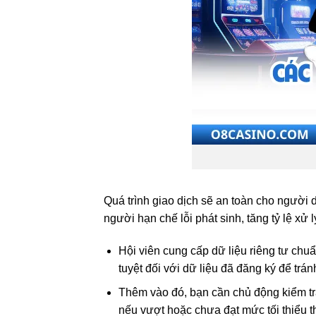
Quá trình giao dịch sẽ an toàn cho người 
người hạn chế lỗi phát sinh, tăng tỷ lệ xử 
Hội viên cung cấp dữ liệu riêng tư chu
tuyệt đối với dữ liệu đã đăng ký để trán
Thêm vào đó, bạn cần chủ động kiểm tr
nếu vượt hoặc chưa đạt mức tối thiểu th