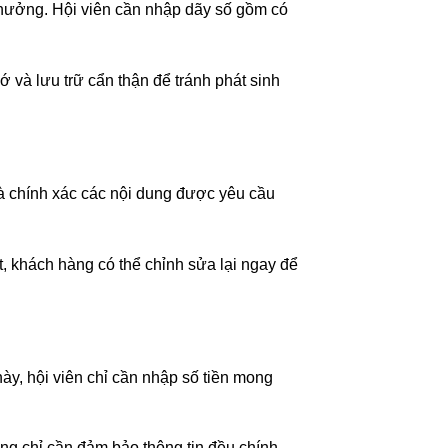
 thưởng. Hội viên cần nhập dãy số gồm có
 và lưu trữ cẩn thận để tránh phát sinh
và chính xác các nội dung được yêu cầu
ót, khách hàng có thể chỉnh sửa lại ngay để
ày, hội viên chỉ cần nhập số tiền mong
àng chỉ cần đảm bảo thông tin đều chính