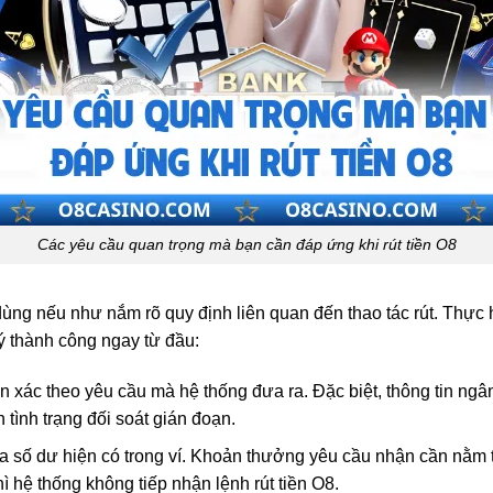
Các yêu cầu quan trọng mà bạn cần đáp ứng khi rút tiền O8
dùng nếu như nắm rõ quy định liên quan đến thao tác rút. Thực
lý thành công ngay từ đầu:
ẩn xác theo yêu cầu mà hệ thống đưa ra. Đặc biệt, thông tin ng
h tình trạng đối soát gián đoạn.
a số dư hiện có trong ví. Khoản thưởng yêu cầu nhận cần nằm t
ì hệ thống không tiếp nhận lệnh rút tiền O8.