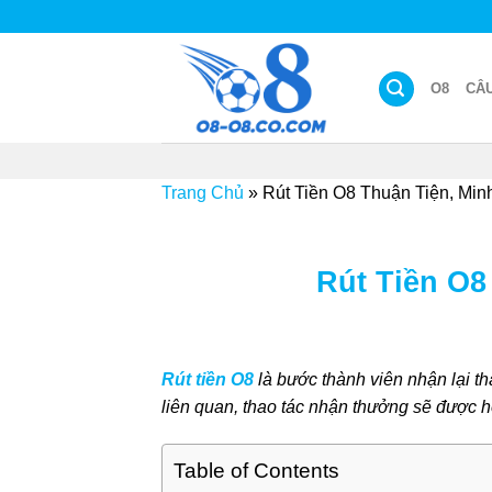
Skip
to
content
O8
CÂ
Trang Chủ
»
Rút Tiền O8 Thuận Tiện, Mi
Rút Tiền O8
Rút tiền O8
là bước thành viên nhận lại t
liên quan, thao tác nhận thưởng sẽ được h
Table of Contents